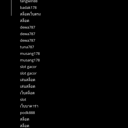
fangwin88
badak178
สล็อตเว็บตรง
สล็อต
dewa787
dewa787
dewa787
tuna787
musang178
musang178
slot gacor
slot gacor
เล่นสล็อต
เล่นสล็อต
เว็บสล็อต
slot
เว็บบาคาร่า
podk888
สล็อต
สล็อต