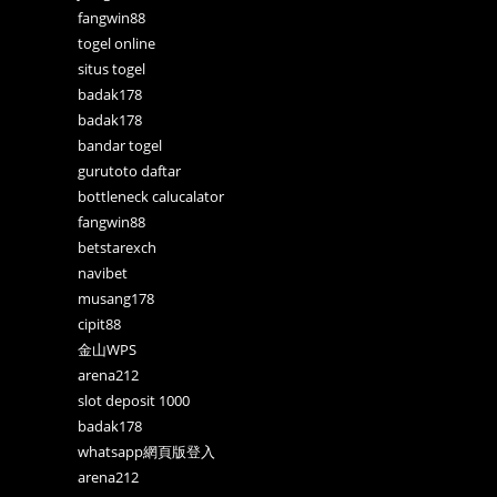
fangwin88
togel online
situs togel
badak178
badak178
bandar togel
gurutoto daftar
bottleneck calucalator
fangwin88
betstarexch
navibet
musang178
cipit88
金山WPS
arena212
slot deposit 1000
badak178
whatsapp網頁版登入
arena212