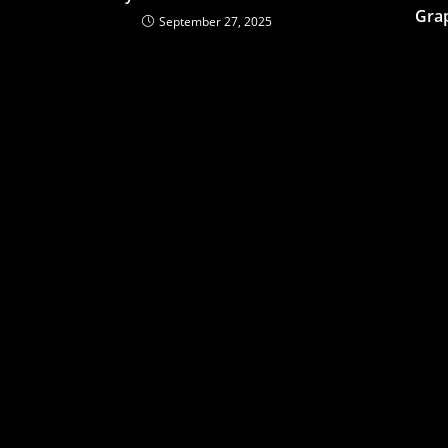
Grap
September 27, 2025