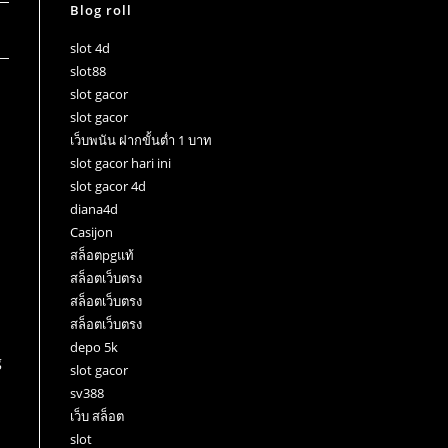
Blog roll
slot 4d
slot88
slot gacor
slot gacor
เว็บพนัน ฝากขั้นต่ำ 1 บาท
slot gacor hari ini
slot gacor 4d
diana4d
Casijon
สล็อตpgแท้
สล็อตเว็บตรง
สล็อตเว็บตรง
สล็อตเว็บตรง
depo 5k
g
slot gacor
sv388
เว็บ สล็อต
slot