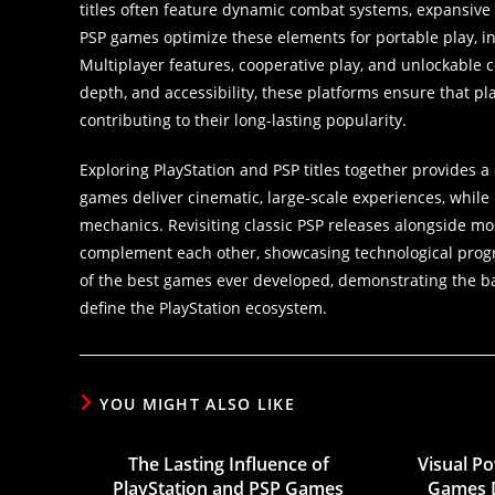
titles often feature dynamic combat systems, expansive 
PSP games optimize these elements for portable play, i
Multiplayer features, cooperative play, and unlockable c
depth, and accessibility, these platforms ensure that p
contributing to their long-lasting popularity.
Exploring PlayStation and PSP titles together provides 
games deliver cinematic, large-scale experiences, while h
mechanics. Revisiting classic PSP releases alongside 
complement each other, showcasing technological progr
of the best games ever developed, demonstrating the bal
define the PlayStation ecosystem.
YOU MIGHT ALSO LIKE
The Lasting Influence of
Visual P
PlayStation and PSP Games
Games D