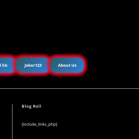
l hk
Joker123
About Us
Blog Roll
[include_links_php]